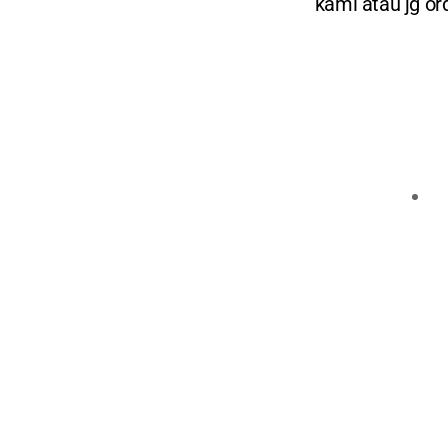
kami atau jg or