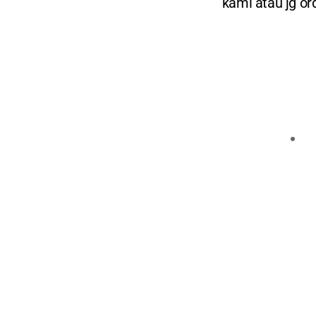
kami atau jg or