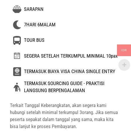
SARAPAN
7HARI 6MALAM
TOUR BUS
IDR
SEGERA SETELAH TERKUMPUL MINIMAL 10pax
TERMASUK BIAYA VISA CHINA SINGLE ENTRY
TERMASUK SOURCING GUIDE - PRAKTISI
LANGSUNG BERPENGALAMAN
Terkait Tanggal Keberangkatan, akan segera kami
hubungi setelah minimal terkumpul 3orang. Jika semua
peserta sepakat dalam tanggal yang sama, maka kita
bisa lanjut ke proses Pembayaran.