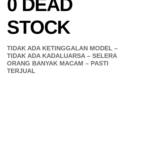
0 DEAD
STOCK
TIDAK ADA KETINGGALAN MODEL –
TIDAK ADA KADALUARSA – SELERA
ORANG BANYAK MACAM – PASTI
TERJUAL