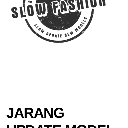
JARANG