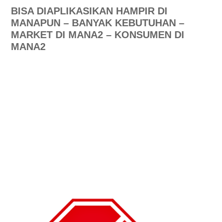
BISA DIAPLIKASIKAN HAMPIR DI
MANAPUN – BANYAK KEBUTUHAN –
MARKET DI MANA2 – KONSUMEN DI
MANA2