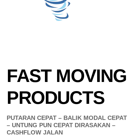
FAST MOVING
PRODUCTS
PUTARAN CEPAT – BALIK MODAL CEPAT
– UNTUNG PUN CEPAT DIRASAKAN –
CASHFLOW JALAN