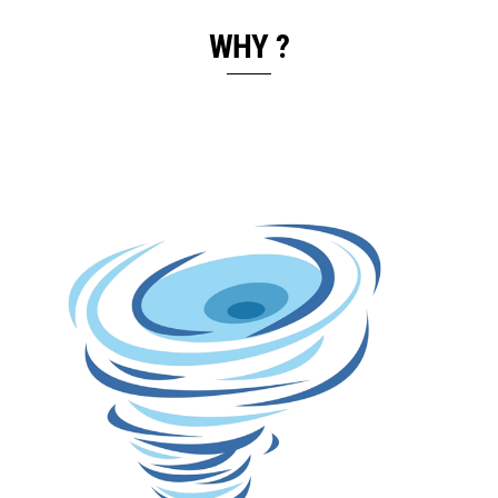
WHY ?