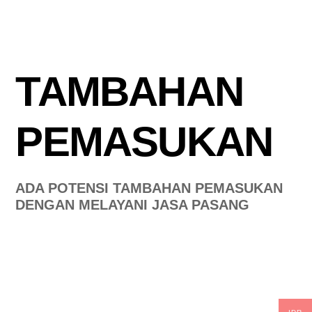
TAMBAHAN
PEMASUKAN
ADA POTENSI TAMBAHAN PEMASUKAN
DENGAN MELAYANI JASA PASANG