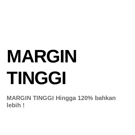
MARGIN
TINGGI
MARGIN TINGGI Hingga 120% bahkan
lebih !