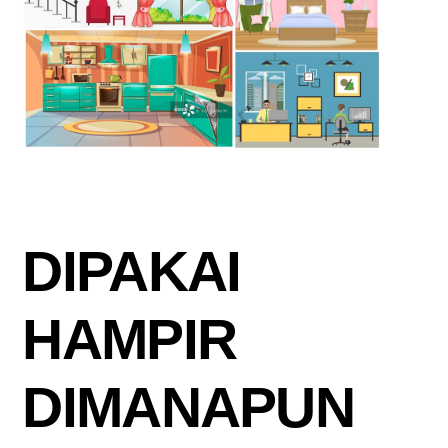
DIPAKAI
HAMPIR
DIMANAPUN