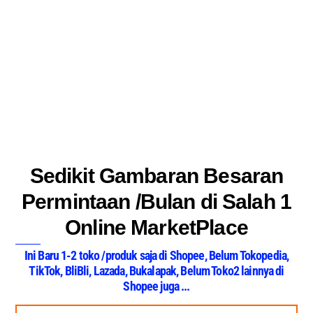
Sedikit Gambaran Besaran
Permintaan /Bulan di Salah 1
Online MarketPlace
Ini Baru 1-2 toko /produk saja di Shopee, Belum Tokopedia,
TikTok, BliBli, Lazada, Bukalapak, Belum Toko2 lainnya di
Shopee juga ...