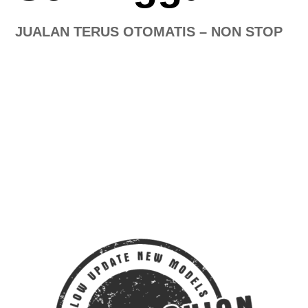
JUALAN TERUS OTOMATIS – NON STOP