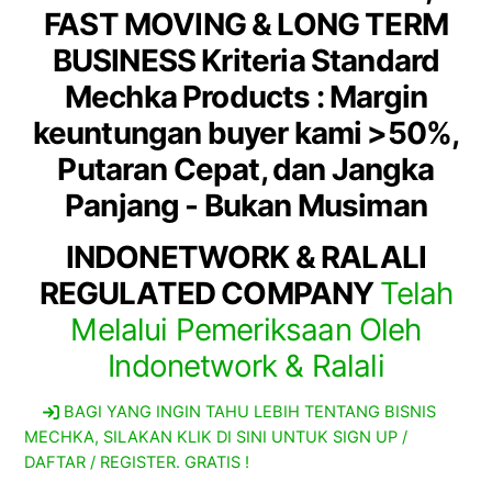
FAST MOVING & LONG TERM
BUSINESS
Kriteria Standard
Mechka Products : Margin
keuntungan buyer kami >50%,
Putaran Cepat, dan Jangka
Panjang - Bukan Musiman
INDONETWORK & RALALI
REGULATED COMPANY
Telah
Melalui Pemeriksaan Oleh
Indonetwork & Ralali
BAGI YANG INGIN TAHU LEBIH TENTANG BISNIS
MECHKA, SILAKAN KLIK DI SINI UNTUK SIGN UP /
DAFTAR / REGISTER. GRATIS !