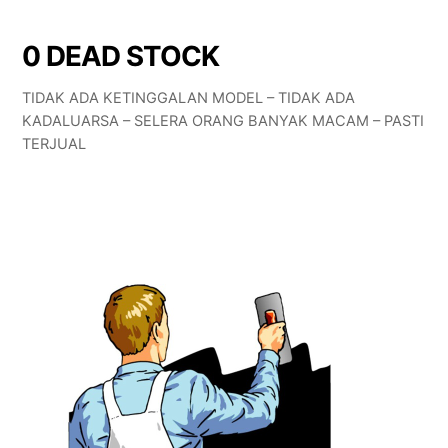
0 DEAD STOCK
TIDAK ADA KETINGGALAN MODEL – TIDAK ADA
KADALUARSA – SELERA ORANG BANYAK MACAM – PASTI
TERJUAL