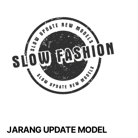
JARANG UPDATE MODEL