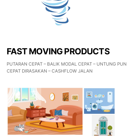
FAST MOVING PRODUCTS
PUTARAN CEPAT – BALIK MODAL CEPAT – UNTUNG PUN
CEPAT DIRASAKAN – CASHFLOW JALAN