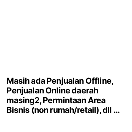
Masih ada Penjualan Offline,
Penjualan Online daerah
masing2, Permintaan Area
Bisnis (non rumah/retail), dll ...