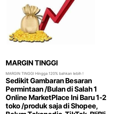
MARGIN TINGGI
MARGIN TINGGI Hingga 120% bahkan lebih !
Sedikit Gambaran Besaran
Permintaan /Bulan di Salah 1
Online MarketPlace
Ini Baru 1-2
toko /produk saja di Shopee,