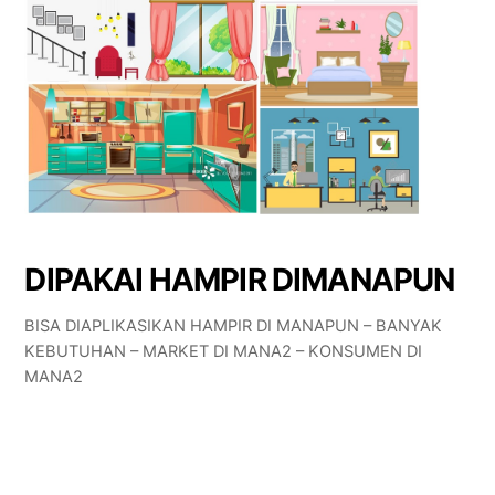
DIPAKAI HAMPIR DIMANAPUN
BISA DIAPLIKASIKAN HAMPIR DI MANAPUN – BANYAK
KEBUTUHAN – MARKET DI MANA2 – KONSUMEN DI
MANA2