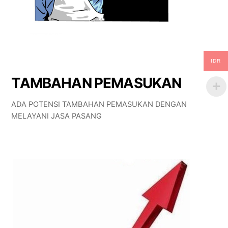
IDR
TAMBAHAN PEMASUKAN
ADA POTENSI TAMBAHAN PEMASUKAN DENGAN
MELAYANI JASA PASANG