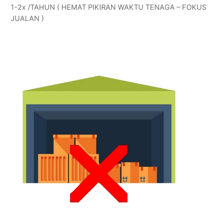
1-2x /TAHUN ( HEMAT PIKIRAN WAKTU TENAGA – FOKUS
JUALAN )