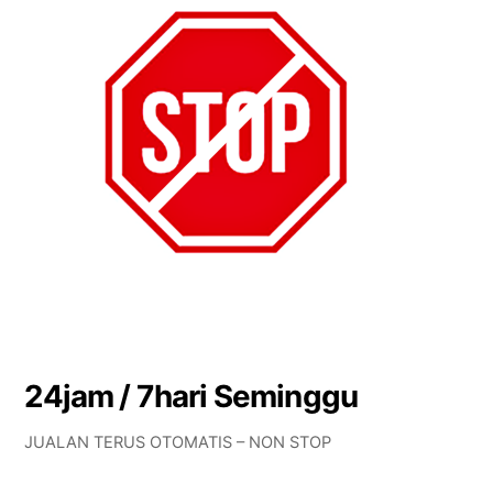
24jam / 7hari Seminggu
JUALAN TERUS OTOMATIS – NON STOP